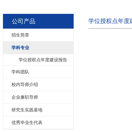
学位授权点年度
公司产品
招生简章
学科专业
学位授权点年度建设报告
学科团队
校内导师介绍
企业兼职导师
研究生实践基地
优秀毕业生代表