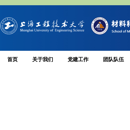
首页
关于我们
党建工作
团队队伍